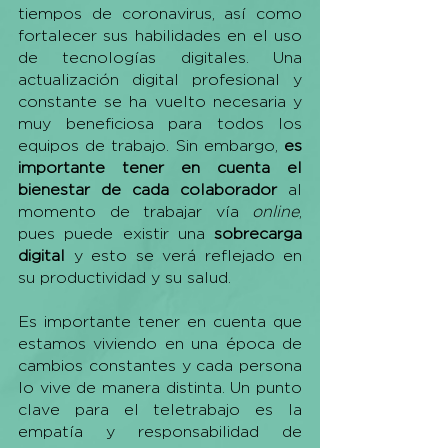
tiempos de coronavirus, así como 
fortalecer sus habilidades en el uso 
de tecnologías digitales. Una 
actualización digital profesional y 
constante se ha vuelto necesaria y 
muy beneficiosa para todos los 
equipos de trabajo. Sin embargo, 
es 
importante tener en cuenta el 
bienestar de cada colaborador
 al 
momento de trabajar vía 
online
, 
pues puede existir una 
sobrecarga 
digital
 y esto se verá reflejado en 
su productividad y su salud. 
Es importante tener en cuenta que 
estamos viviendo en una época de 
cambios constantes y cada persona 
lo vive de manera distinta. Un punto 
clave para el teletrabajo es la 
empatía y responsabilidad de 