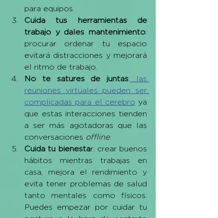
para equipos.
Cuida tus herramientas de 
trabajo y dales mantenimiento
: 
procurar ordenar tu espacio 
evitará distracciones y mejorará 
el ritmo de trabajo. 
No te satures de juntas
:
 las 
reuniones virtuales pueden ser 
complicadas para el cerebro
 ya 
que estas interacciones tienden 
a ser más agotadoras que las 
conversaciones 
offline
. 
Cuida tu bienesta
r: crear buenos 
hábitos mientras trabajas en 
casa, mejora el rendimiento y 
evita tener problemas de salud 
tanto mentales como físicos. 
Puedes empezar por cuidar tu 