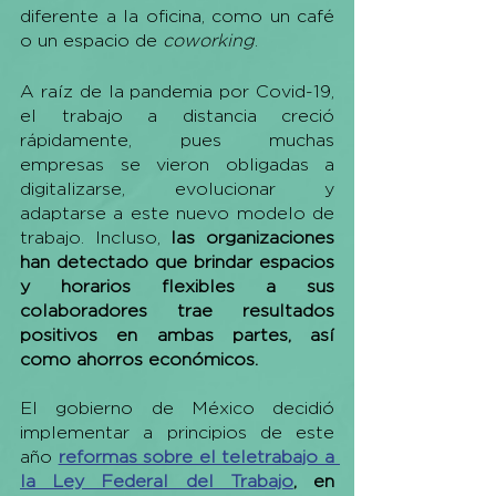
diferente a la oficina, como un café 
o un espacio de 
coworking
.
A raíz de la pandemia por Covid-19, 
el trabajo a distancia creció 
rápidamente, pues muchas 
empresas se vieron obligadas a 
digitalizarse, evolucionar y 
adaptarse a este nuevo modelo de 
trabajo. Incluso, 
las organizaciones 
han detectado que brindar espacios 
y horarios flexibles a sus 
colaboradores trae resultados 
positivos en ambas partes, así 
como ahorros económicos. 
El gobierno de México decidió 
implementar a principios de este 
año 
reformas sobre el teletrabajo a 
la Ley Federal del Trabajo
, en 