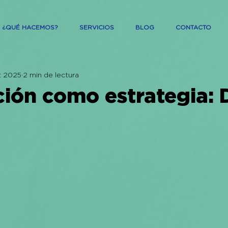
¿QUÉ HACEMOS?
SERVICIOS
BLOG
CONTACTO
t 2025
2 min de lectura
ción como estrategia: 