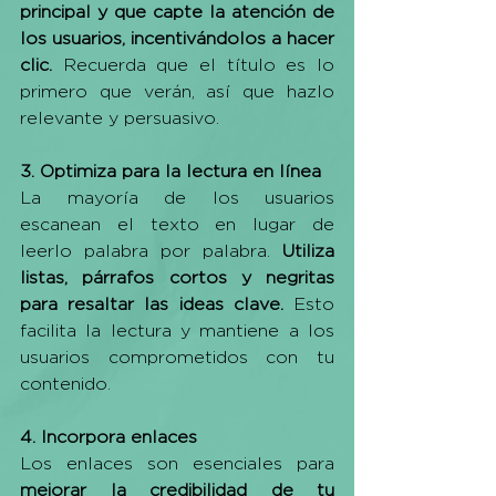
principal y que capte la atención de 
los usuarios, incentivándolos a hacer 
clic. 
Recuerda que el título es lo 
primero que verán, así que hazlo 
relevante y persuasivo.
3. Optimiza para la lectura en línea
La mayoría de los usuarios 
escanean el texto en lugar de 
leerlo palabra por palabra. 
Utiliza 
listas, párrafos cortos y negritas 
para resaltar las ideas clave.
 Esto 
facilita la lectura y mantiene a los 
usuarios comprometidos con tu 
contenido.
4. Incorpora enlaces 
Los enlaces son esenciales para 
mejorar la credibilidad de tu 