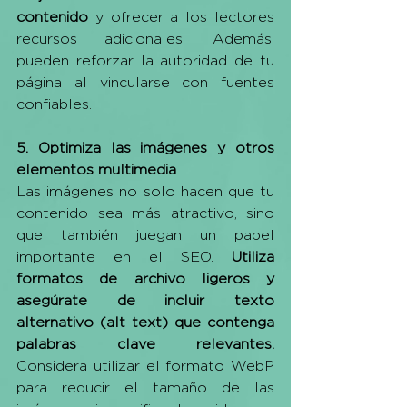
contenido 
y ofrecer a los lectores 
recursos adicionales. Además, 
pueden reforzar la autoridad de tu 
página al vincularse con fuentes 
confiables.
5. Optimiza las imágenes y otros 
elementos multimedia
Las imágenes no solo hacen que tu 
contenido sea más atractivo, sino 
que también juegan un papel 
importante en el SEO. 
Utiliza 
formatos de archivo ligeros y 
asegúrate de incluir texto 
alternativo (alt text) que contenga 
palabras clave relevantes.
Considera utilizar el formato WebP 
para reducir el tamaño de las 