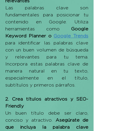
relevantes
Las palabras clave son 
fundamentales para posicionar tu 
contenido en Google. Utiliza 
herramientas como 
Google 
Keyword Planner o 
Google Trends
para identificar las palabras clave 
con un buen volumen de búsqueda 
y relevantes para tu tema. 
Incorpora estas palabras clave de 
manera natural en tu texto, 
especialmente en el título, 
subtítulos y primeros párrafos.
2. Crea títulos atractivos y SEO-
Friendly
Un buen título debe ser claro, 
conciso y atractivo. 
Asegúrate de 
que incluya la palabra clave 