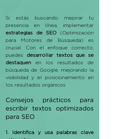
Si estás buscando mejorar tu 
presencia en línea, implementar 
estrategias de SEO 
(Optimización 
para Motores de Búsqueda) es 
crucial. Con el enfoque correcto, 
puedes 
desarrollar textos que se 
destaquen
 en los resultados de 
búsqueda de Google, mejorando la 
visibilidad y el posicionamiento en 
los resultados orgánicos.
Consejos prácticos para 
escribir textos optimizados 
para SEO
1. Identifica y usa palabras clave 