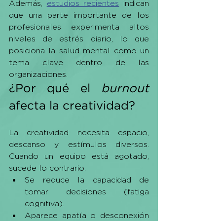
Además, 
estudios recientes
 indican 
que una parte importante de los 
profesionales experimenta altos 
niveles de estrés diario, lo que 
posiciona la salud mental como un 
tema clave dentro de las 
organizaciones.
¿Por qué el 
burnout
afecta la creatividad?
La creatividad necesita espacio, 
descanso y estímulos diversos. 
Cuando un equipo está agotado, 
sucede lo contrario:
Se reduce la capacidad de 
tomar decisiones (fatiga 
cognitiva).
Aparece apatía o desconexión 