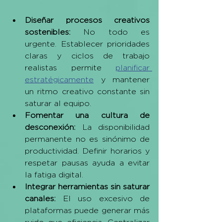
Diseñar procesos creativos 
sostenibles: 
No todo es 
urgente. Establecer prioridades 
claras y ciclos de trabajo 
realistas permite 
planificar 
estratégicamente
 y mantener 
un ritmo creativo constante sin 
saturar al equipo.
Fomentar una cultura de 
desconexión: 
La disponibilidad 
permanente no es sinónimo de 
productividad. Definir horarios y 
respetar pausas ayuda a evitar 
la fatiga digital.
Integrar herramientas sin saturar 
canales: 
El uso excesivo de 
plataformas puede generar más 