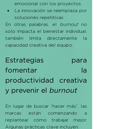
emocional con los proyectos.
La innovación se reemplaza por 
soluciones repetitivas.
En otras palabras, el 
burnout
 no 
solo impacta el bienestar individual, 
también limita directamente la 
capacidad creativa del equipo.
Estrategias para 
fomentar la 
productividad creativa 
y prevenir el 
burnout
En lugar de buscar “hacer más”, las 
marcas están comenzando a 
replantear cómo trabajar mejor. 
Algunas prácticas clave incluyen: