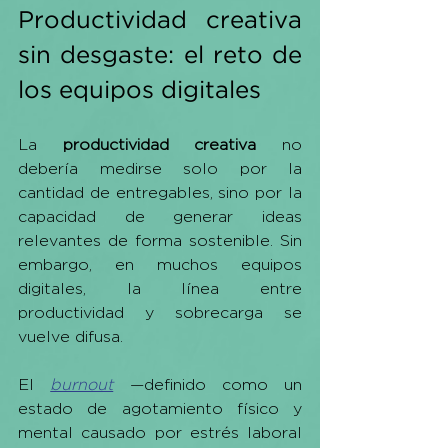
Productividad creativa 
sin desgaste: el reto de 
los equipos digitales
La 
productividad creativa
 no 
debería medirse solo por la 
cantidad de entregables, sino por la 
capacidad de generar ideas 
relevantes de forma sostenible. Sin 
embargo, en muchos equipos 
digitales, la línea entre 
productividad y sobrecarga se 
vuelve difusa.
El 
burnout
 —definido como un 
estado de agotamiento físico y 
mental causado por estrés laboral 