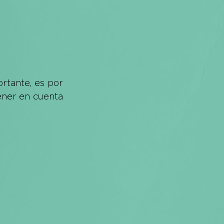
rtante, es por 
ner en cuenta 