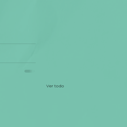
Ver todo