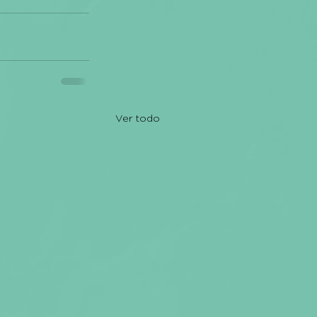
Ver todo