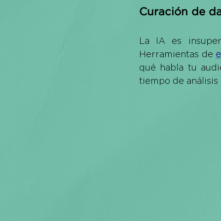
Curación de da
La IA es insuper
Herramientas de 
e
qué habla tu audi
tiempo de análisis