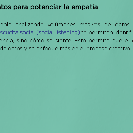
tos para potenciar la empatía
able analizando volúmenes masivos de datos 
scucha social (social listening)
 te permiten identifi
encia, sino cómo se siente. Esto permite que el 
 de datos y se enfoque más en el proceso creativo.