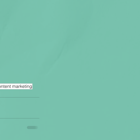
ontent marketing