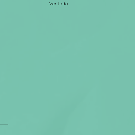
Ver todo