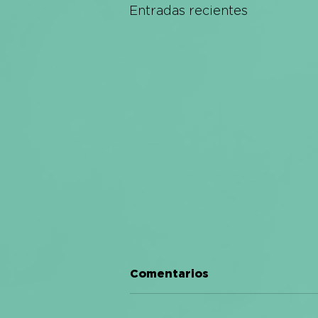
Entradas recientes
Comentarios