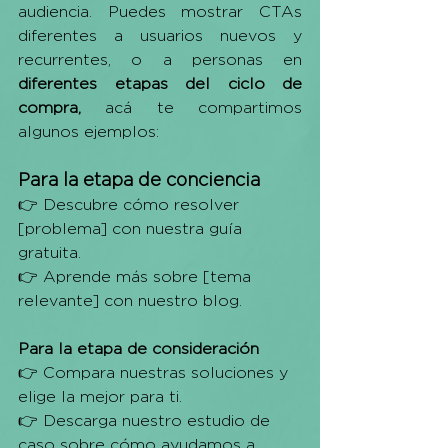
audiencia. Puedes mostrar CTAs 
diferentes a usuarios nuevos y 
recurrentes, o a personas en 
diferentes etapas del ciclo de 
compra, 
acá te compartimos 
algunos ejemplos: 
Para la etapa de conciencia
👉 Descubre cómo resolver 
[problema] con nuestra guía 
gratuita.
👉 Aprende más sobre [tema 
relevante] con nuestro blog.
Para la etapa de consideración
👉 Compara nuestras soluciones y 
elige la mejor para ti.
👉 Descarga nuestro estudio de 
caso sobre cómo ayudamos a 