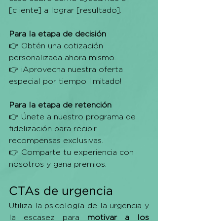
[cliente] a lograr [resultado].
Para la etapa de decisión
👉 Obtén una cotización 
personalizada ahora mismo.
👉 ¡Aprovecha nuestra oferta 
especial por tiempo limitado!
Para la etapa de retención
👉 Únete a nuestro programa de 
fidelización para recibir 
recompensas exclusivas.
👉 Comparte tu experiencia con 
nosotros y gana premios.
CTAs de urgencia
Utiliza la psicología de la urgencia y 
la escasez para 
motivar a los 