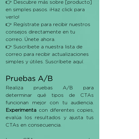
👉 Descubre más sobre [producto] 
en simples pasos. ¡Haz click para 
verlo!
👉 Regístrate para recibir nuestros 
consejos directamente en tu 
correo. Únete ahora.
👉 Suscríbete a nuestra lista de 
correo para recibir actualizaciones 
simples y útiles. Suscríbete aquí.
Pruebas A/B
Realiza pruebas A/B para 
determinar qué tipos de CTAs 
funcionan mejor con tu audiencia. 
Experimenta
 con diferentes copies, 
evalúa los resultados y ajusta tus 
CTAs en consecuencia.