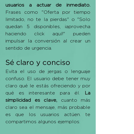
usuarios a actuar de inmediato.
Frases como "Oferta por tiempo 
limitado, no te la pierdas" o "Solo 
quedan 5 disponibles, ¡aprovecha 
haciendo click aquí!" pueden 
impulsar la conversión al crear un 
sentido de urgencia.
Sé claro y conciso
Evita el uso de jergas o lenguaje 
confuso. El usuario debe tener muy 
claro qué le estás ofreciendo y por 
qué es interesante para él. 
La 
simplicidad es clave,
 cuanto más 
claro sea el mensaje, más probable 
es que los usuarios actúen. te 
compartimos algunos ejemplos: