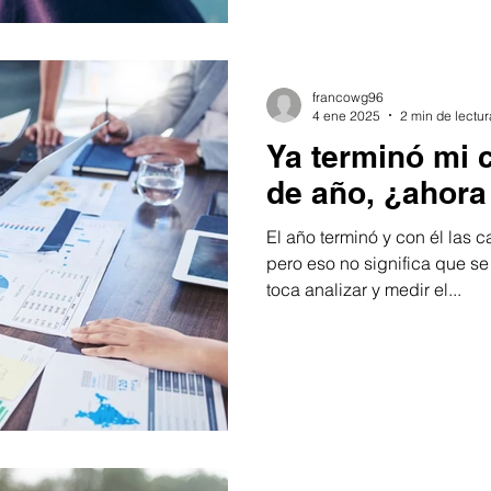
francowg96
4 ene 2025
2 min de lectur
Ya terminó mi 
de año, ¿ahora
El año terminó y con él las
pero eso no significa que se
toca analizar y medir el...