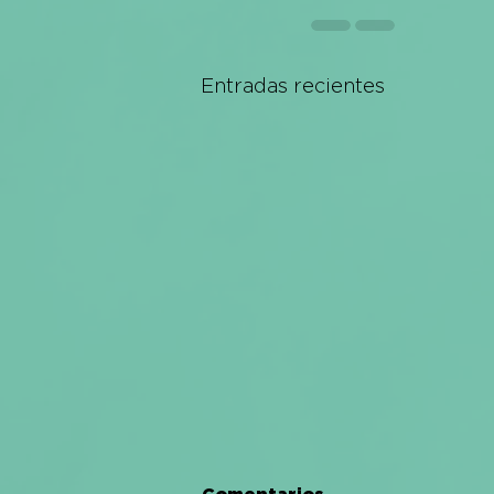
Entradas recientes
Comentarios