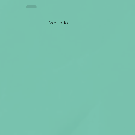
Ver todo