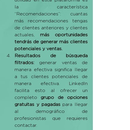
la característica 
“Recomendaciones”: cuantas 
más recomendaciones tengas 
de clientes anteriores y clientes 
actuales, 
más oportunidades 
tendrás de generar más clientes 
potenciales y ventas.
Resultados de búsqueda 
filtrados: 
generar ventas de 
manera efectiva significa llegar 
a tus clientes potenciales de 
manera efectiva. LinkedIn 
facilita esto al ofrecer un 
completo 
grupo de opciones 
gratuitas y pagadas 
para llegar 
al demográfico de 
profesionistas que requieres 
contactar.