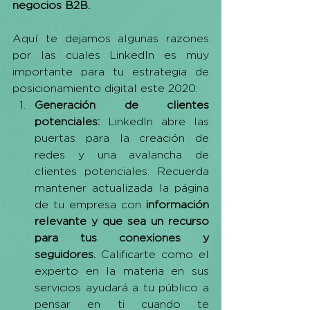
negocios B2B.
Aquí te dejamos algunas razones 
por las cuales LinkedIn es muy 
importante para tu estrategia de 
posicionamiento digital este 2020:
Generación de clientes 
potenciales:
 LinkedIn abre las 
puertas para la creación de 
redes y una avalancha de 
clientes potenciales. Recuerda 
mantener actualizada la página 
de tu empresa con 
información 
relevante y que sea un recurso 
para tus conexiones y 
seguidores.
 Calificarte como el 
experto en la materia en sus 
servicios ayudará a tu público a 
pensar en ti cuando te 