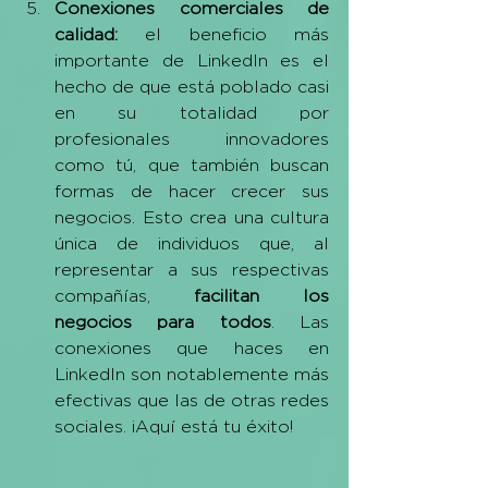
Conexiones comerciales de 
calidad:
 el beneficio más 
importante de LinkedIn es el 
hecho de que está poblado casi 
en su totalidad por 
profesionales innovadores 
como tú, que también buscan 
formas de hacer crecer sus 
negocios. Esto crea una cultura 
única de individuos que, al 
representar a sus respectivas 
compañías, 
facilitan los 
negocios para todos
. Las 
conexiones que haces en 
LinkedIn son notablemente más 
efectivas que las de otras redes 
sociales. ¡Aquí está tu éxito!