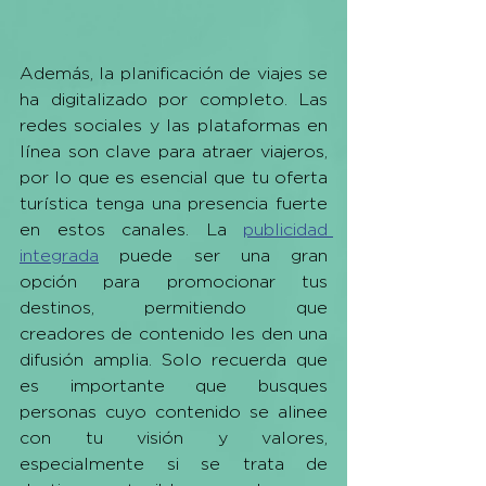
Además, la planificación de viajes se 
ha digitalizado por completo. Las 
redes sociales y las plataformas en 
línea son clave para atraer viajeros, 
por lo que es esencial que tu oferta 
turística tenga una presencia fuerte 
en estos canales. La 
publicidad 
integrada
 puede ser una gran 
opción para promocionar tus 
destinos, permitiendo que 
creadores de contenido les den una 
difusión amplia. Solo recuerda que 
es importante que busques 
personas cuyo contenido se alinee 
con tu visión y valores, 
especialmente si se trata de 