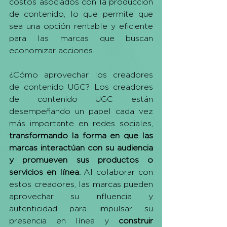
costos asociados con la producción 
de contenido, lo que permite que 
sea una opción rentable y eficiente 
para las marcas que buscan 
economizar acciones.
¿Cómo aprovechar los creadores 
de contenido UGC? Los creadores 
de contenido UGC están 
desempeñando un papel cada vez 
más importante en redes sociales, 
transformando la forma en que las 
marcas interactúan con su audiencia 
y promueven sus productos o 
servicios en línea. 
Al colaborar con 
estos creadores, las marcas pueden 
aprovechar su influencia y 
autenticidad para impulsar su 
presencia en línea y 
construir 