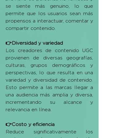
se siente más genuino, lo que 
permite que los usuarios 
sean
 más 
propensos a interactuar, comentar y 
compartir contenido.
👉Diversidad y variedad
Los creadores de contenido UGC 
provienen de diversas geografías, 
culturas, grupos demográficos y 
perspectivas, lo que resulta en una 
variedad y diversidad de contenido. 
Esto permite a las marcas llegar a 
una audiencia más amplia y diversa, 
incrementando su alcance y 
relevancia en línea.
👉Costo y eficiencia
Reduce significativamente los 