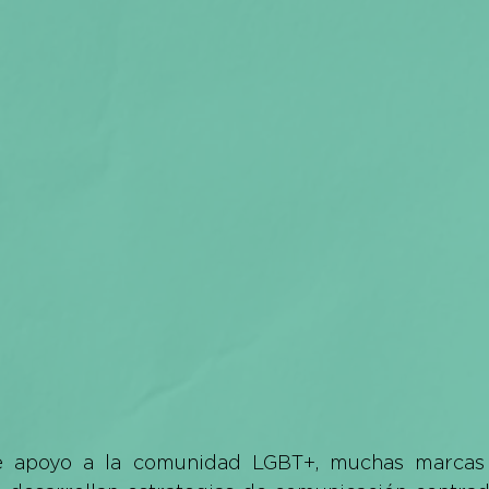
 apoyo a la comunidad LGBT+, muchas marcas 