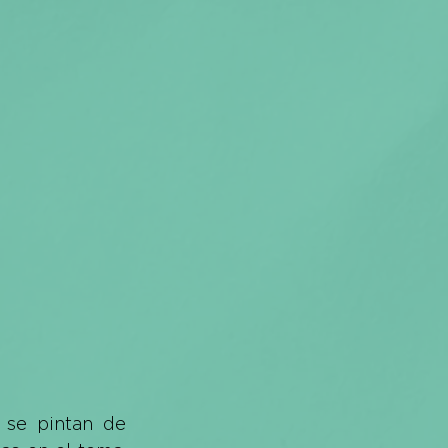
se pintan de 