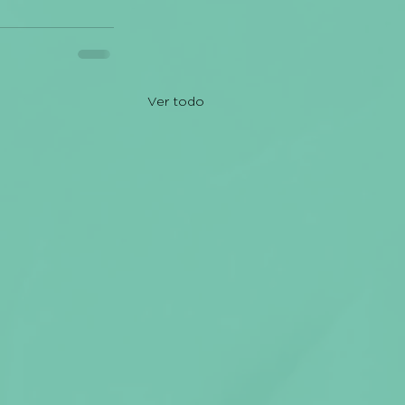
Ver todo