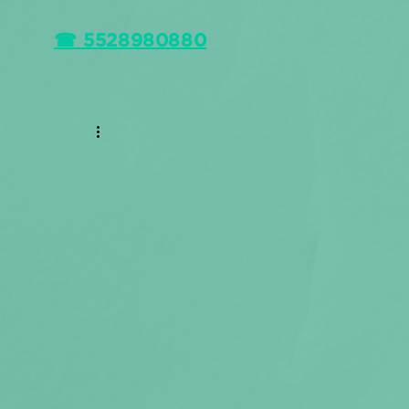
☎ 5528980880