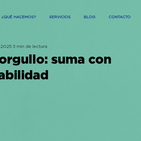
¿QUÉ HACEMOS?
SERVICIOS
BLOG
CONTACTO
n 2025
3 min de lectura
 orgullo: suma con
abilidad