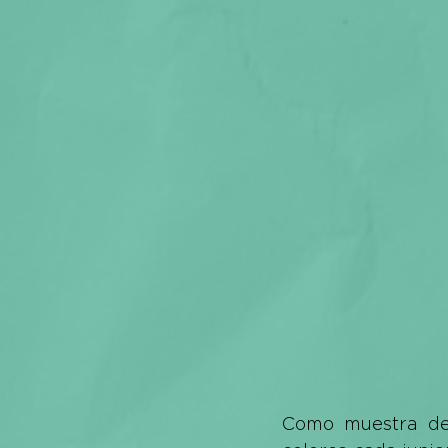
Como muestra de