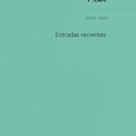
Entradas recientes