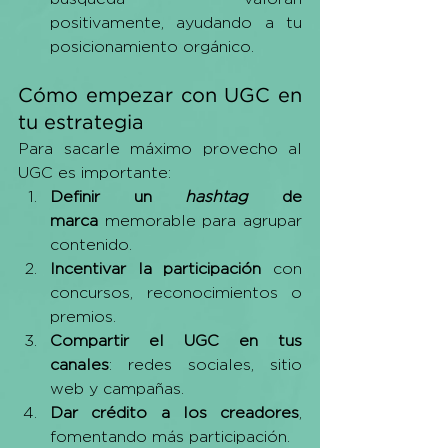
positivamente, ayudando a tu 
posicionamiento orgánico.
Cómo empezar con UGC en 
tu estrategia
Para sacarle máximo provecho al 
UGC es importante:
Definir un 
hashtag 
de 
marca
 memorable para agrupar 
contenido.
Incentivar la participación
 con 
concursos, reconocimientos o 
premios.
Compartir el UGC en tus 
canales
: redes sociales, sitio 
web y campañas.
Dar crédito a los creadores
, 
fomentando más participación.