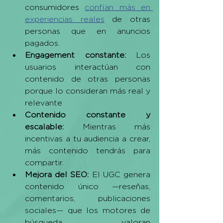
consumidores 
confían más en 
experiencias reales
 de otras 
personas que en anuncios 
pagados.
Engagement constante: 
Los 
usuarios interactúan con 
contenido de otras personas 
porque lo consideran más real y 
relevante
Contenido constante y 
escalable: 
Mientras más 
incentivas a tu audiencia a crear, 
más contenido tendrás para 
compartir.
Mejora del SEO: 
El UGC genera 
contenido único —reseñas, 
comentarios, publicaciones 
sociales— que los motores de 
búsqueda valoran 