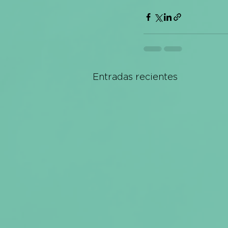
Entradas recientes