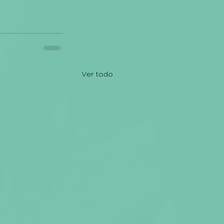
Ver todo