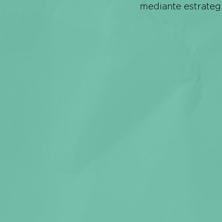
mediante estrategi