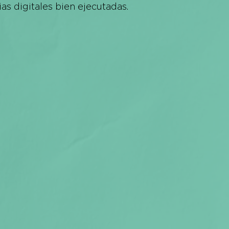
as digitales bien ejecutadas.