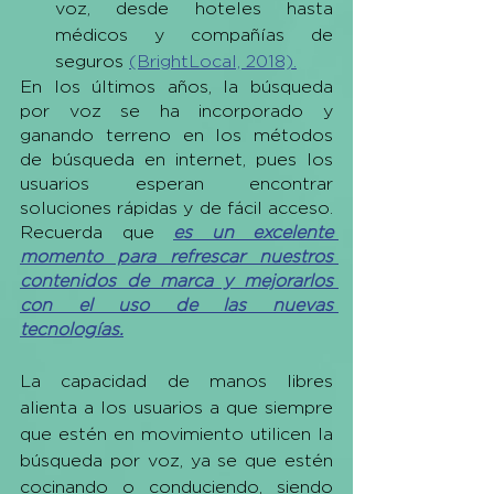
voz, desde hoteles hasta 
médicos y compañías de 
seguros 
(BrightLocal, 2018).
En los últimos años, la búsqueda 
por voz se ha incorporado y 
ganando terreno en los métodos 
de búsqueda en internet, pues los 
usuarios esperan encontrar 
soluciones rápidas y de fácil acceso. 
Recuerda que 
es un excelente 
momento para refrescar nuestros 
contenidos de marca y mejorarlos 
con el uso de las nuevas 
tecnologías.
La capacidad de manos libres 
alienta a los usuarios a que siempre 
que estén en movimiento utilicen la 
búsqueda por voz, ya se que estén 
cocinando o conduciendo, siendo 