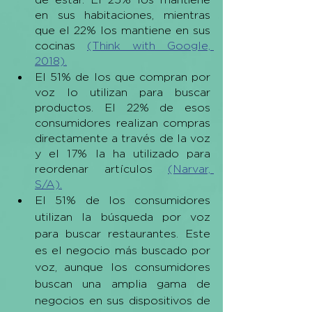
en sus habitaciones, mientras 
que el 22% los mantiene en sus 
cocinas 
(Think with Google, 
2018).
El 51% de los que compran por 
voz lo utilizan para buscar 
productos. El 22% de esos 
consumidores realizan compras 
directamente a través de la voz 
y el 17% la ha utilizado para 
reordenar artículos 
(Narvar, 
S/A).
El 51% de los consumidores 
utilizan la búsqueda por voz 
para buscar restaurantes. Este 
es el negocio más buscado por 
voz, aunque los consumidores 
buscan una amplia gama de 
negocios en sus dispositivos de 