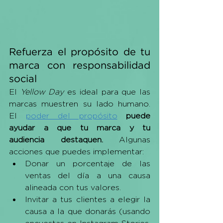
Refuerza el propósito de tu 
marca con responsabilidad 
social
El 
Yellow Day
 es ideal para que las 
marcas muestren su lado humano. 
El 
poder del propósito
puede 
ayudar a que tu marca y tu 
audiencia destaquen.
 Algunas 
acciones que puedes implementar:
Donar un porcentaje de las 
ventas del día a una causa 
alineada con tus valores.
Invitar a tus clientes a elegir la 
causa a la que donarás (usando 