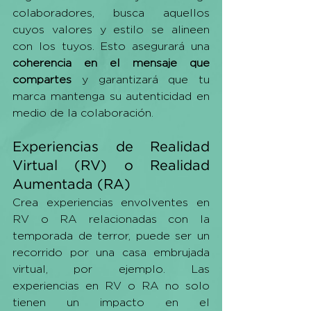
colaboradores, busca aquellos 
cuyos valores y estilo se alineen 
con los tuyos. Esto asegurará una 
coherencia en el mensaje que 
compartes 
y garantizará que tu 
marca mantenga su autenticidad en 
medio de la colaboración. 
Experiencias de Realidad 
Virtual (RV) o Realidad 
Aumentada (RA)
Crea experiencias envolventes en 
RV o RA relacionadas con la 
temporada de terror, puede ser un 
recorrido por una casa embrujada 
virtual, por ejemplo. Las 
experiencias en RV o RA no solo 
tienen un impacto en el 