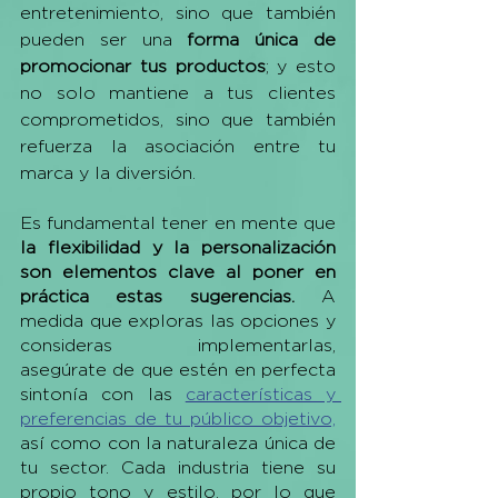
entretenimiento, sino que también 
pueden ser una 
forma única de 
promocionar tus productos
; y esto 
no solo mantiene a tus clientes 
comprometidos, sino que también 
refuerza la asociación entre tu 
marca y la diversión. 
Es fundamental tener en mente que 
la flexibilidad y la personalización 
son elementos clave al poner en 
práctica estas sugerencias. 
A 
medida que exploras las opciones y 
consideras implementarlas, 
asegúrate de que estén en perfecta 
sintonía con las 
características y 
preferencias de tu público objetivo,
así como con la naturaleza única de 
tu sector. Cada industria tiene su 
propio tono y estilo, por lo que 