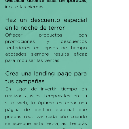
destacar durante esas temporadas
, 
¡no te las pierdas!
Haz un descuento especial 
en la noche de terror
Ofrecer productos con 
promociones y descuentos 
tentadores en lapsos de tiempo 
acotados siempre resulta eficaz 
para impulsar las ventas. 
Crea una landing page para 
tus campañas
En lugar de invertir tiempo en 
realizar ajustes temporales en tu 
sitio web, lo óptimo es crear una 
página de destino especial que 
puedas reutilizar cada año cuando 
se acerque esta fecha, así tendrás 