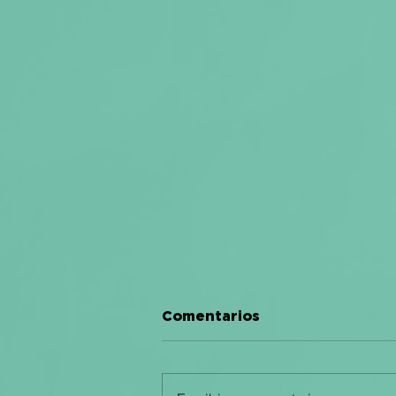
Comentarios